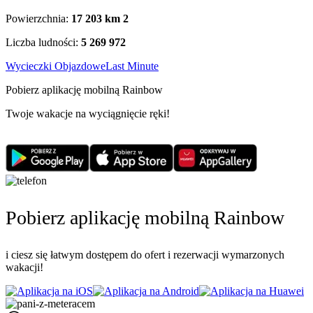
Powierzchnia:
17 203 km
2
Liczba ludności:
5 269 972
Wycieczki Objazdowe
Last Minute
Pobierz aplikację mobilną Rainbow
Twoje wakacje na wyciągnięcie ręki!
Pobierz aplikację mobilną Rainbow
i ciesz się łatwym dostępem do ofert i rezerwacji wymarzonych
wakacji!