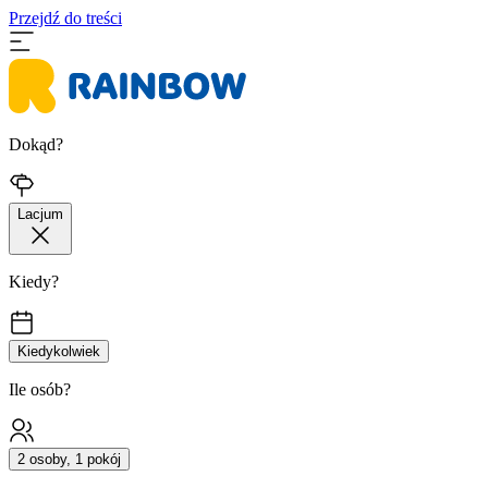
Przejdź do treści
Dokąd?
Lacjum
Kiedy?
Kiedykolwiek
Ile osób?
2 osoby, 1 pokój