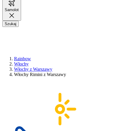
Samolot
Szukaj
Rainbow
Włochy
Włochy z Warszawy
Włochy Rimini z Warszawy