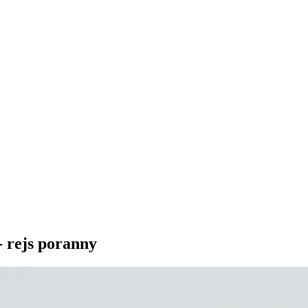
 rejs poranny