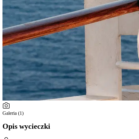
Galeria (1)
Opis wycieczki