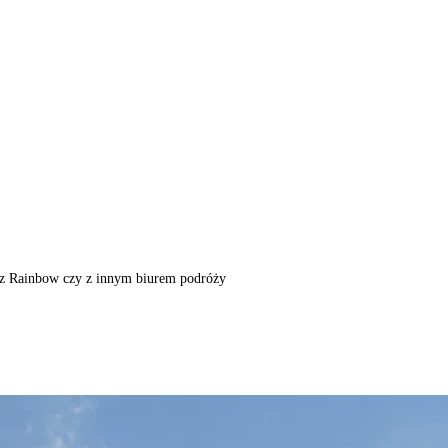
m, z Rainbow czy z innym biurem podróży