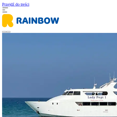
Przejdź do treści