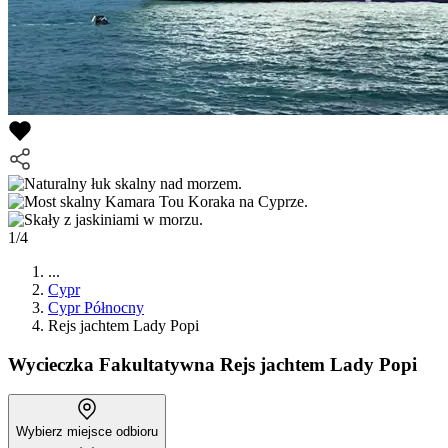
1/4
...
Cypr
Cypr Północny
Rejs jachtem Lady Popi
Wycieczka Fakultatywna
Rejs jachtem Lady Popi
Wybierz miejsce odbioru