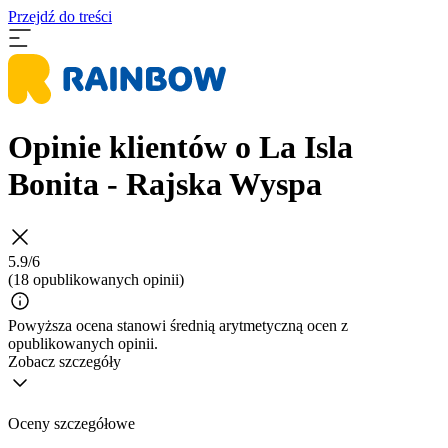
Przejdź do treści
Opinie klientów o La Isla
Bonita - Rajska Wyspa
5.9/6
(18 opublikowanych opinii)
Powyższa ocena stanowi średnią arytmetyczną ocen z
opublikowanych opinii.
Zobacz szczegóły
Oceny szczegółowe