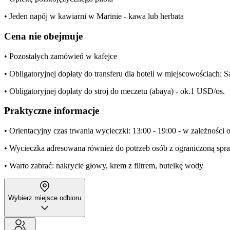
• Jeden napój w kawiarni w Marinie - kawa lub herbata
Cena nie obejmuje
• Pozostałych zamówień w kafejce
• Obligatoryjnej dopłaty do transferu dla hoteli w miejscowościach
• Obligatoryjnej dopłaty do stroj do meczetu (abaya) - ok.1 USD/os.
Praktyczne informacje
• Orientacyjny czas trwania wycieczki: 13:00 - 19:00 - w zależności 
• Wycieczka adresowana również do potrzeb osób z ograniczoną spra
• Warto zabrać: nakrycie głowy, krem z filtrem, butelkę wody
Wybierz miejsce odbioru