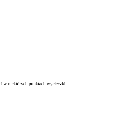
ci w niektórych punktach wycieczki