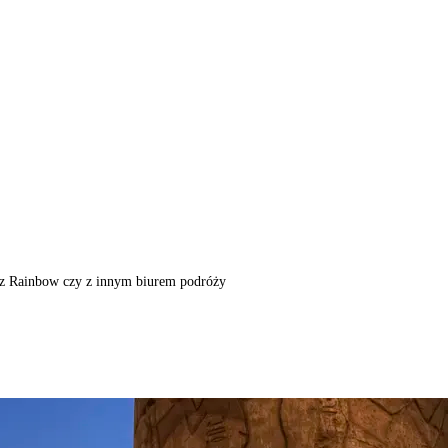
m, z Rainbow czy z innym biurem podróży