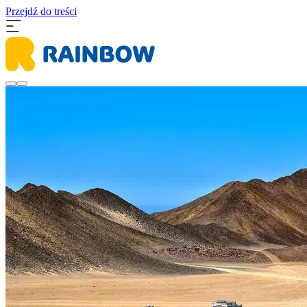
Przejdź do treści