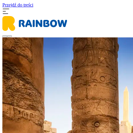
Przejdź do treści