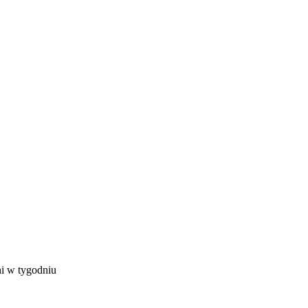
ni w tygodniu