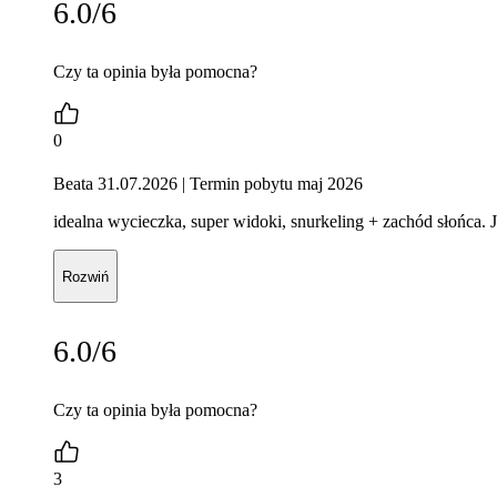
6.0/6
Czy ta opinia była pomocna?
0
Beata 31.07.2026
| Termin pobytu maj 2026
idealna wycieczka, super widoki, snurkeling + zachód słońca. J
Rozwiń
6.0/6
Czy ta opinia była pomocna?
3