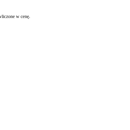
wliczone w cenę.