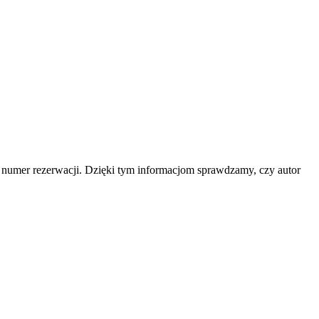
b numer rezerwacji. Dzięki tym informacjom sprawdzamy, czy autor