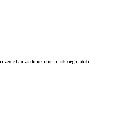
edzenie bardzo dobre, opieka polskiego pilota.