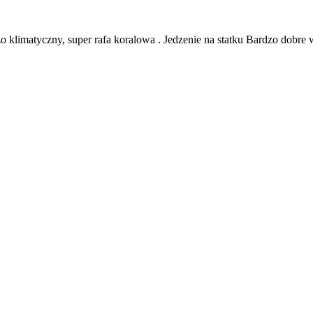
o klimatyczny, super rafa koralowa . Jedzenie na statku Bardzo dobre 