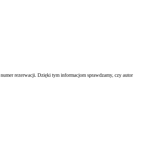
b numer rezerwacji. Dzięki tym informacjom sprawdzamy, czy autor