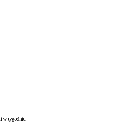
ni w tygodniu