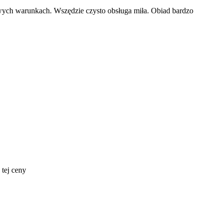
wych warunkach. Wszędzie czysto obsługa miła. Obiad bardzo
 tej ceny