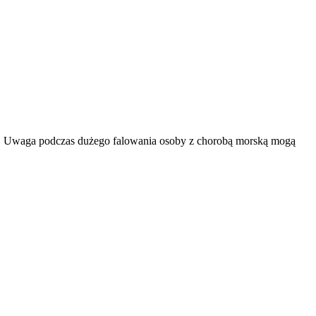
iad. Uwaga podczas dużego falowania osoby z chorobą morską mogą