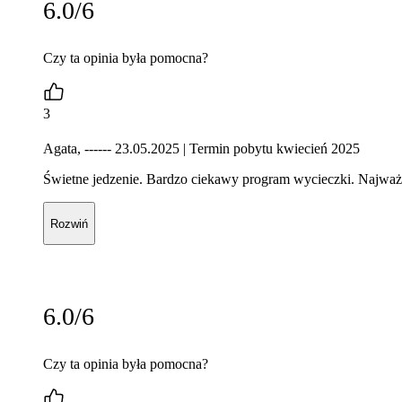
6.0/6
Czy ta opinia była pomocna?
3
Agata, ------ 23.05.2025
| Termin pobytu kwiecień 2025
Świetne jedzenie. Bardzo ciekawy program wycieczki. Najważni
Rozwiń
6.0/6
Czy ta opinia była pomocna?