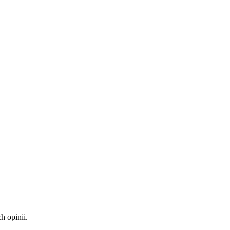
 opinii.