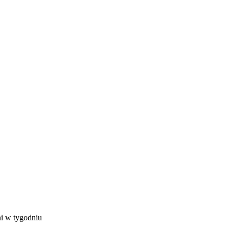
ni w tygodniu