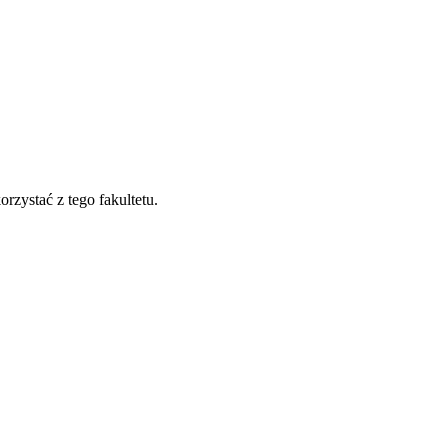
rzystać z tego fakultetu.