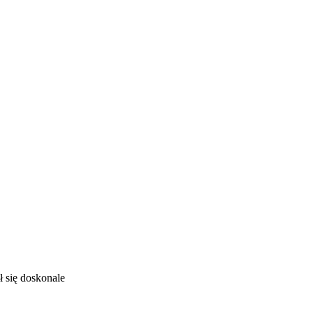
ł się doskonale