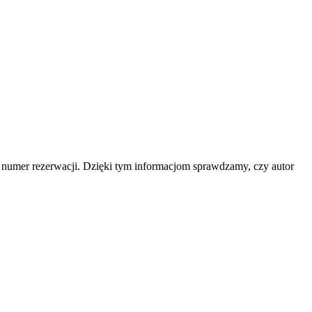
b numer rezerwacji. Dzięki tym informacjom sprawdzamy, czy autor