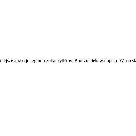
ejsze atrakcje regionu zobaczyliśmy. Bardzo ciekawa opcja. Warto sko