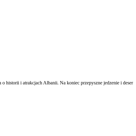
istorii i atrakcjach Albanii. Na koniec przepyszne jedzenie i deser