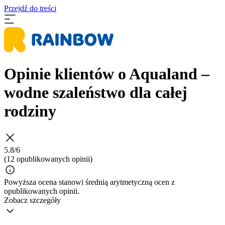
Przejdź do treści
Opinie klientów o Aqualand –
wodne szaleństwo dla całej
rodziny
5.8/6
(12 opublikowanych opinii)
Powyższa ocena stanowi średnią arytmetyczną ocen z
opublikowanych opinii.
Zobacz szczegóły