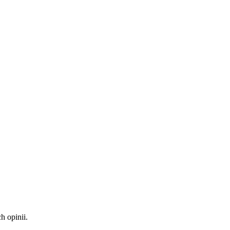
 opinii.