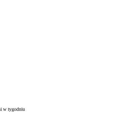
ni w tygodniu