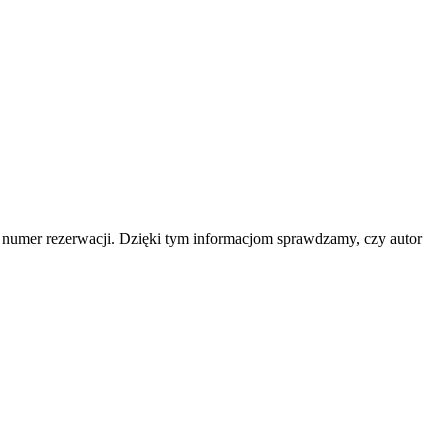
b numer rezerwacji. Dzięki tym informacjom sprawdzamy, czy autor