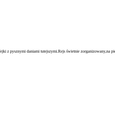
ejki z pysznymi daniami tutejszymi.Rejs świetnie zorganizowany,na p