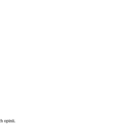
 opinii.