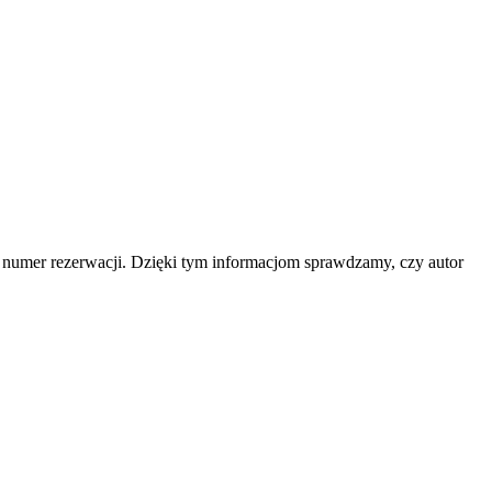
b numer rezerwacji. Dzięki tym informacjom sprawdzamy, czy autor