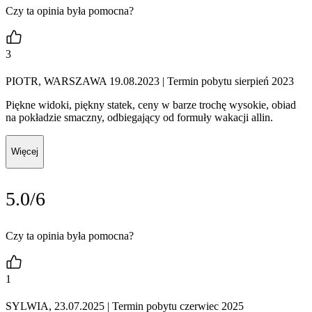
Czy ta opinia była pomocna?
3
PIOTR, WARSZAWA 19.08.2023
| Termin pobytu sierpień 2023
Piękne widoki, piękny statek, ceny w barze trochę wysokie, obiad
na pokładzie smaczny, odbiegający od formuły wakacji allin.
Więcej
5.0/6
Czy ta opinia była pomocna?
1
SYLWIA, 23.07.2025
| Termin pobytu czerwiec 2025