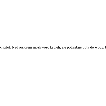
ski pilot. Nad jeziorem możliwość kąpieli, ale potrzebne buty do wod