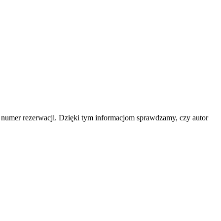
b numer rezerwacji. Dzięki tym informacjom sprawdzamy, czy autor