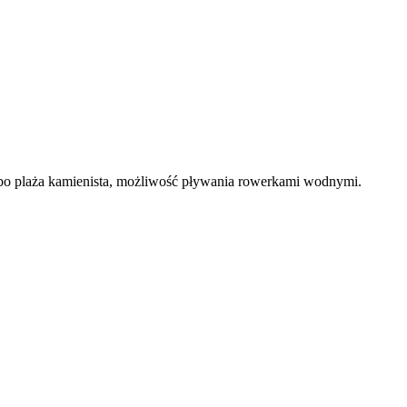
y, bo plaża kamienista, możliwość pływania rowerkami wodnymi.