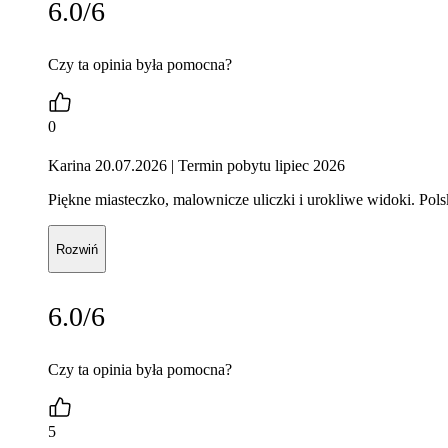
6.0/6
Czy ta opinia była pomocna?
0
Karina 20.07.2026
| Termin pobytu lipiec 2026
Piękne miasteczko, malownicze uliczki i urokliwe widoki. Pol
Rozwiń
6.0/6
Czy ta opinia była pomocna?
5