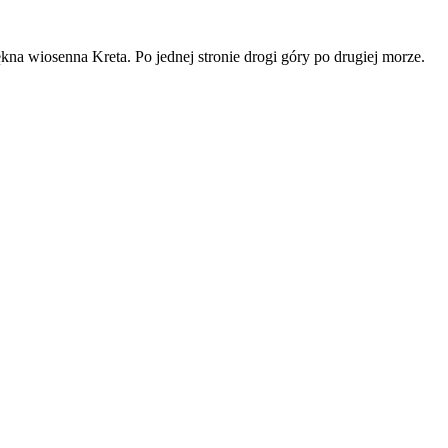
na wiosenna Kreta. Po jednej stronie drogi góry po drugiej morze.