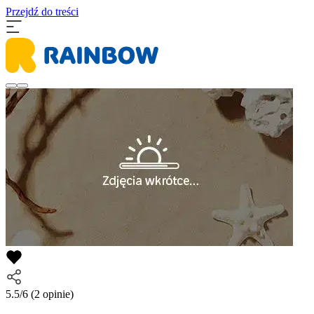
Przejdź do treści
5.5/6
(2 opinie)