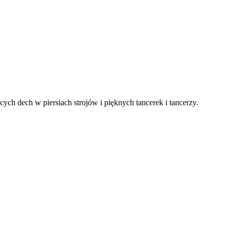
ch dech w piersiach strojów i pięknych tancerek i tancerzy.