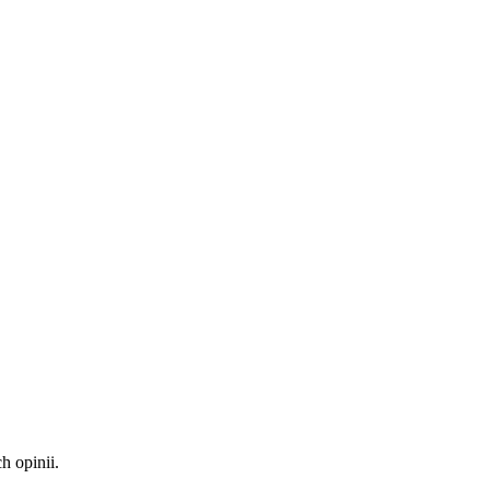
 opinii.