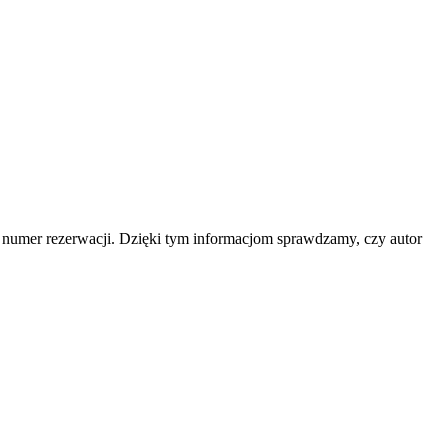
b numer rezerwacji. Dzięki tym informacjom sprawdzamy, czy autor