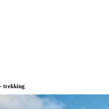
 trekking