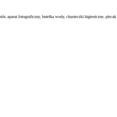
ór, aparat fotograficzny, butelka wody, chusteczki higieniczne, plecak