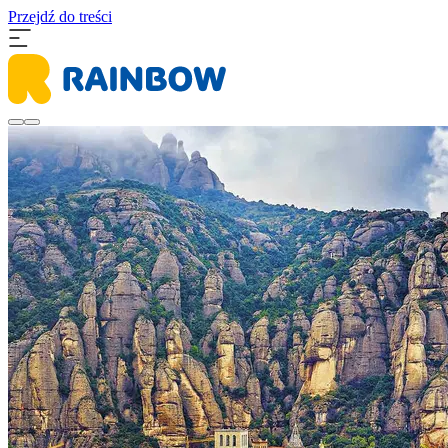
Przejdź do treści