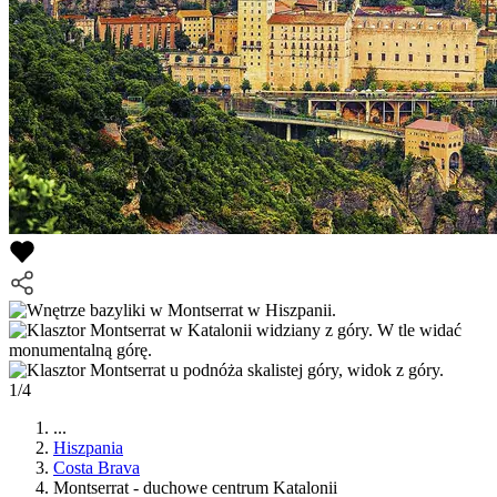
1/4
...
Hiszpania
Costa Brava
Montserrat - duchowe centrum Katalonii