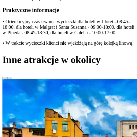
Praktyczne informacje
• Orientacyjny czas trwania wycieczki dla hoteli w Lloret - 08:45-
18:00, dla hoteli w Malgrat i Santa Susanna - 09:00-18:00, dla hoteli
w Pineda - 08:45-18:30, dla hoteli w Calella - 10:00-17:00
• W trakcie wycieczki klienci
nie
wjeżdżają na górę kolejką linową!
Inne atrakcje w okolicy