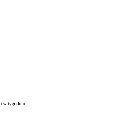
ni w tygodniu