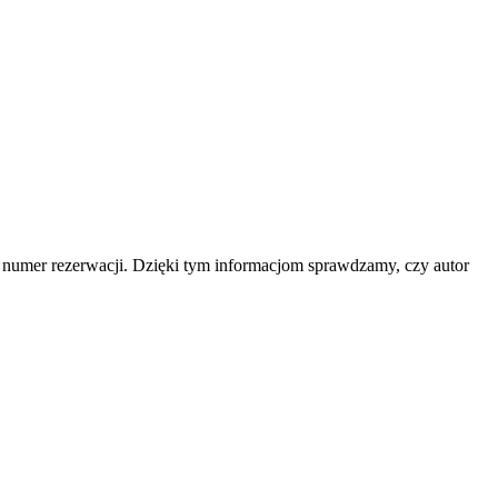
b numer rezerwacji. Dzięki tym informacjom sprawdzamy, czy autor