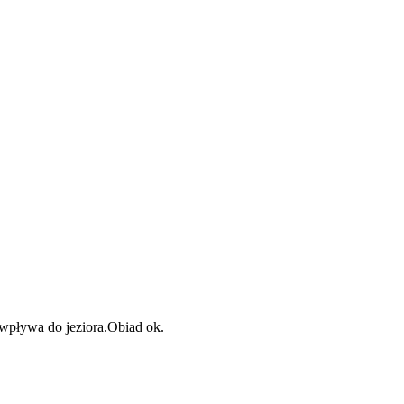
 wpływa do jeziora.Obiad ok.