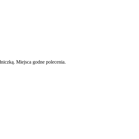
niczką. Miejsca godne polecenia.