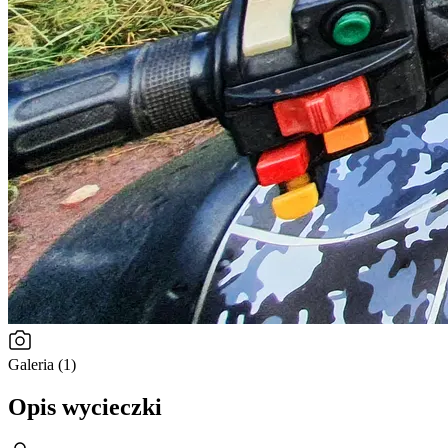
Galeria (1)
Opis wycieczki