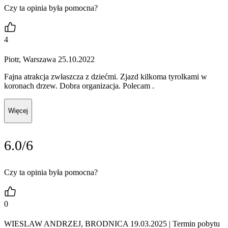
Czy ta opinia była pomocna?
4
Piotr, Warszawa 25.10.2022
Fajna atrakcja zwłaszcza z dziećmi. Zjazd kilkoma tyrolkami w
koronach drzew. Dobra organizacja. Polecam .
Więcej
6.0/6
Czy ta opinia była pomocna?
0
WIESLAW ANDRZEJ, BRODNICA 19.03.2025
| Termin pobytu