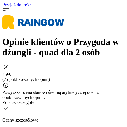
Przejdź do treści
Opinie klientów o Przygoda w
dżungli - quad dla 2 osób
4.9/6
(7 opublikowanych opinii)
Powyższa ocena stanowi średnią arytmetyczną ocen z
opublikowanych opinii.
Zobacz szczegóły
Oceny szczegółowe