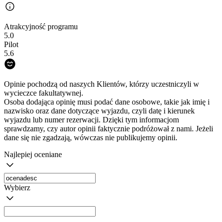
Atrakcyjność programu
5.0
Pilot
5.6
Opinie pochodzą od naszych Klientów, którzy uczestniczyli w
wycieczce fakultatywnej.
Osoba dodająca opinię musi podać dane osobowe, takie jak imię i
nazwisko oraz dane dotyczące wyjazdu, czyli datę i kierunek
wyjazdu lub numer rezerwacji. Dzięki tym informacjom
sprawdzamy, czy autor opinii faktycznie podróżował z nami. Jeżeli
dane się nie zgadzają, wówczas nie publikujemy opinii.
Najlepiej oceniane
Wybierz