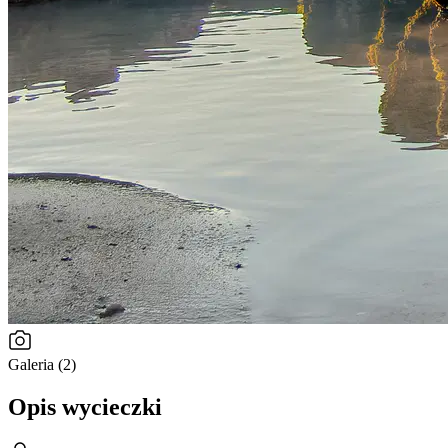
Galeria (2)
Opis wycieczki