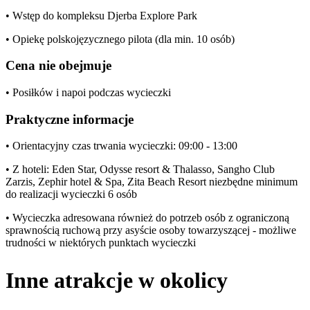
• Wstęp do kompleksu Djerba Explore Park
• Opiekę polskojęzycznego pilota (dla min. 10 osób)
Cena nie obejmuje
• Posiłków i napoi podczas wycieczki
Praktyczne informacje
• Orientacyjny czas trwania wycieczki: 09:00 - 13:00
• Z hoteli: Eden Star, Odysse resort & Thalasso, Sangho Club
Zarzis, Zephir hotel & Spa, Zita Beach Resort niezbędne minimum
do realizacji wycieczki 6 osób
• Wycieczka adresowana również do potrzeb osób z ograniczoną
sprawnością ruchową przy asyście osoby towarzyszącej - możliwe
trudności w niektórych punktach wycieczki
Inne atrakcje w okolicy