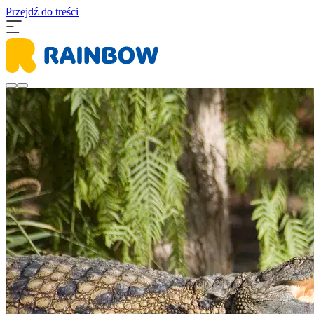
Przejdź do treści