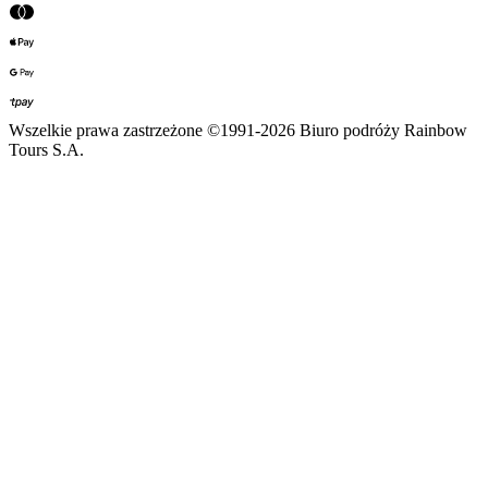
Wszelkie prawa zastrzeżone ©1991-2026 Biuro podróży Rainbow
Tours S.A.