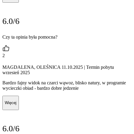
6.0/6
Czy ta opinia była pomocna?
2
MAGDALENA, OLEŚNICA 11.10.2025
| Termin pobytu
wrzesień 2025
Bardzo fajny widok na czarci wąwoz, blisko natury, w programie
wycieczki obiad - bardzo dobre jedzenie
Więcej
6.0/6