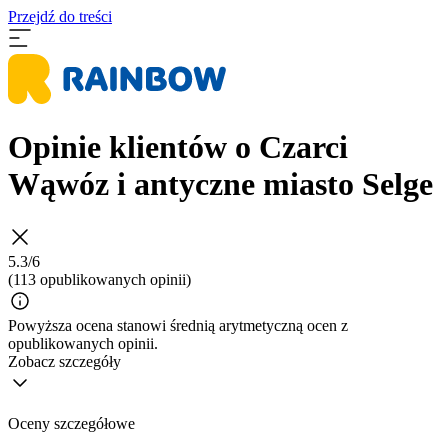
Przejdź do treści
Opinie klientów o Czarci
Wąwóz i antyczne miasto Selge
5.3/6
(113 opublikowanych opinii)
Powyższa ocena stanowi średnią arytmetyczną ocen z
opublikowanych opinii.
Zobacz szczegóły
Oceny szczegółowe