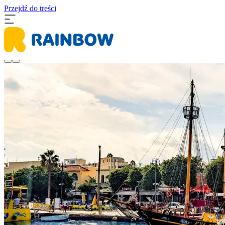
Przejdź do treści