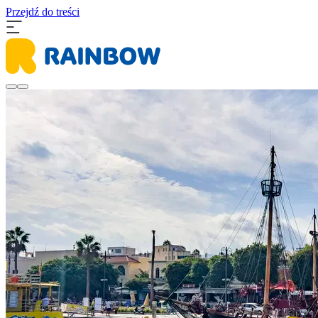
Przejdź do treści