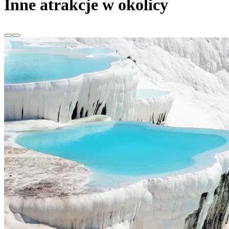
Inne atrakcje w okolicy