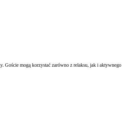
y. Goście mogą korzystać zarówno z relaksu, jak i aktywnego