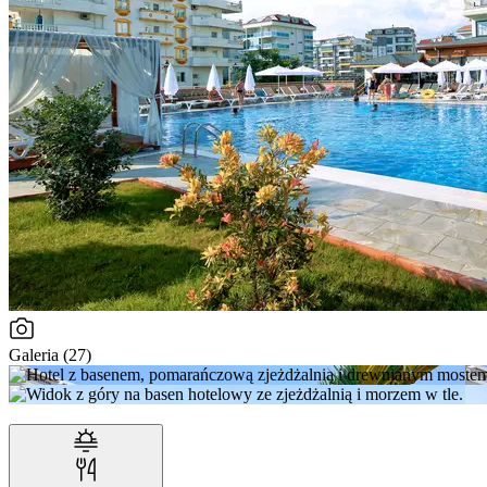
Galeria (27)