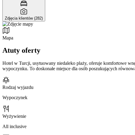
Zdjęcia klientów (282)
Mapa
Atuty oferty
Hotel w Turcji, usytuowany niedaleko plaży, oferuje komfortowe wn
wypoczynku. To doskonałe miejsce dla osób poszukujących równow
Rodzaj wyjazdu
Wypoczynek
Wyżywienie
All inclusive