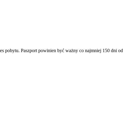
es pobytu. Paszport powinien być ważny co najmniej 150 dni od