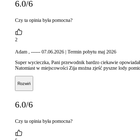
6.0/6
Czy ta opinia była pomocna?
2
Adam , ------ 07.06.2026
| Termin pobytu maj 2026
Super wycieczka, Pani przewodnik bardzo ciekawie opowiadał
Natomiast w miejscowości Zija można zjeść pyszne lody pomi
Rozwiń
6.0/6
Czy ta opinia była pomocna?