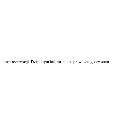
b numer rezerwacji. Dzięki tym informacjom sprawdzamy, czy autor