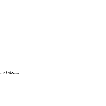
ni w tygodniu