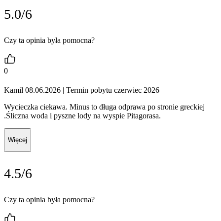
5.0/6
Czy ta opinia była pomocna?
0
Kamil 08.06.2026
| Termin pobytu czerwiec 2026
Wycieczka ciekawa. Minus to długa odprawa po stronie greckiej
.Śliczna woda i pyszne lody na wyspie Pitagorasa.
Więcej
4.5/6
Czy ta opinia była pomocna?