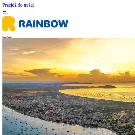
Przejdź do treści