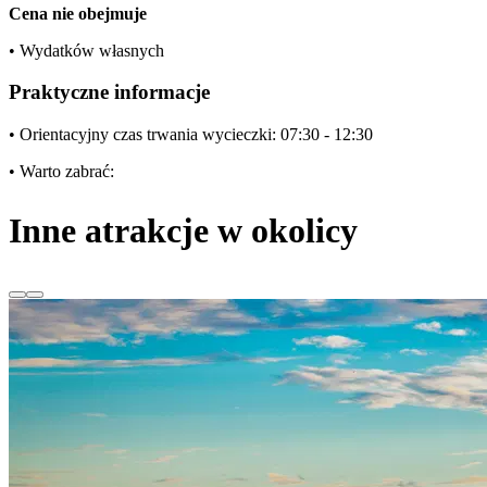
Cena nie obejmuje
• Wydatków własnych
Praktyczne informacje
• Orientacyjny czas trwania wycieczki: 07:30 - 12:30
• Warto zabrać:
Inne atrakcje w okolicy