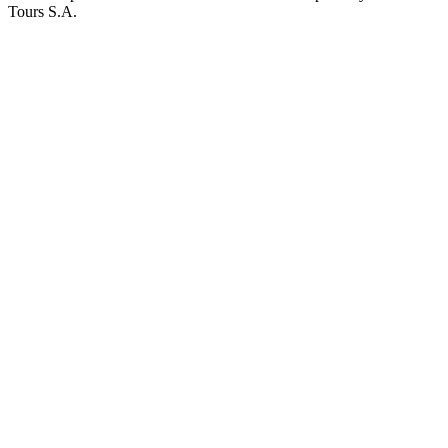
Tours S.A.