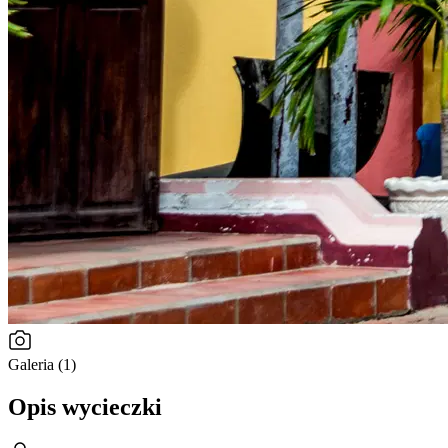
Galeria (1)
Opis wycieczki