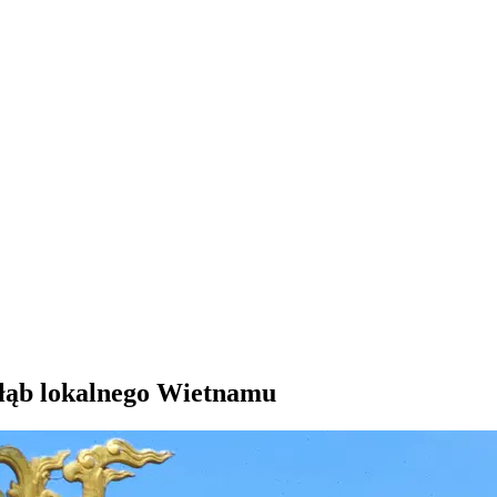
głąb lokalnego Wietnamu