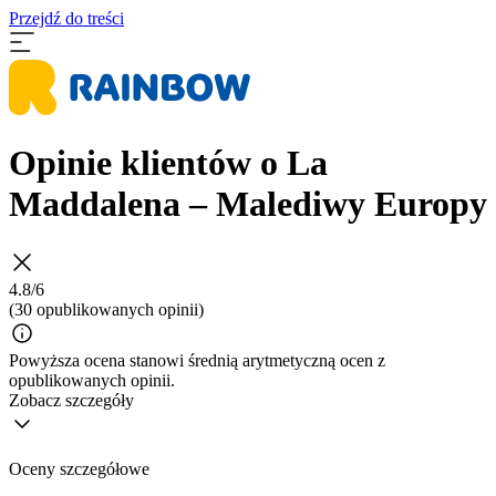
Przejdź do treści
Opinie klientów o La
Maddalena – Malediwy Europy
4.8/6
(30 opublikowanych opinii)
Powyższa ocena stanowi średnią arytmetyczną ocen z
opublikowanych opinii.
Zobacz szczegóły
Oceny szczegółowe