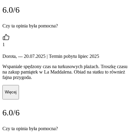
6.0/6
Czy ta opinia była pomocna?
1
Dorota, --- 20.07.2025
| Termin pobytu lipiec 2025
Wspaniale spędzony czas na turkusowych plażach. Troszkę czasu
na zakup pamiątek w La Maddalena. Obiad na statku to również
fajna przygoda.
Więcej
6.0/6
Czy ta opinia była pomocna?