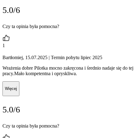
5.0/6
Czy ta opinia była pomocna?
1
Bartłomiej, 15.07.2025
| Termin pobytu lipiec 2025
Wrażenia dobre Pilotka mocno zakręcona i średnio nadaje się do tej
pracy.Mało kompetentna i opryskliwa.
Więcej
5.0/6
Czy ta opinia była pomocna?