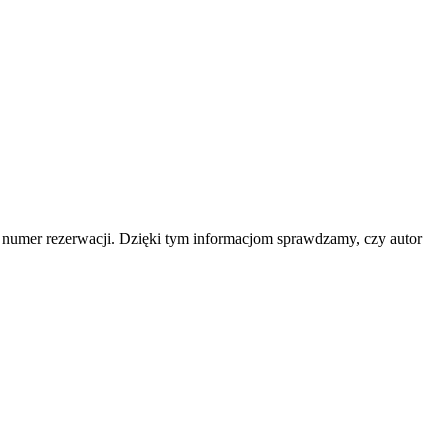
b numer rezerwacji. Dzięki tym informacjom sprawdzamy, czy autor