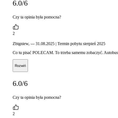
6.0/6
Czy ta opinia była pomocna?
2
Zbigniew, --- 31.08.2025
| Termin pobytu sierpień 2025
Co tu pisać POLECAM. To trzeba samemu zobaczyć. Autobus kl
Rozwiń
6.0/6
Czy ta opinia była pomocna?
2