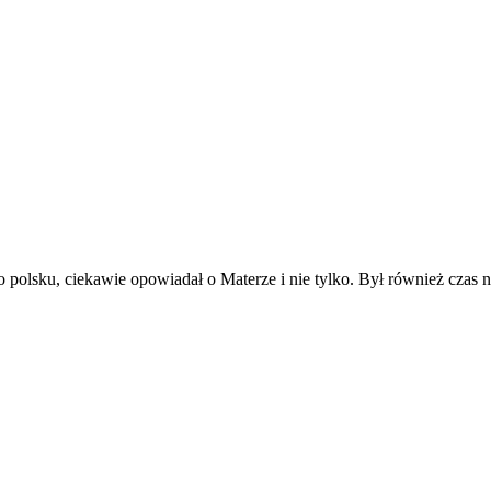
lsku, ciekawie opowiadał o Materze i nie tylko. Był również czas na