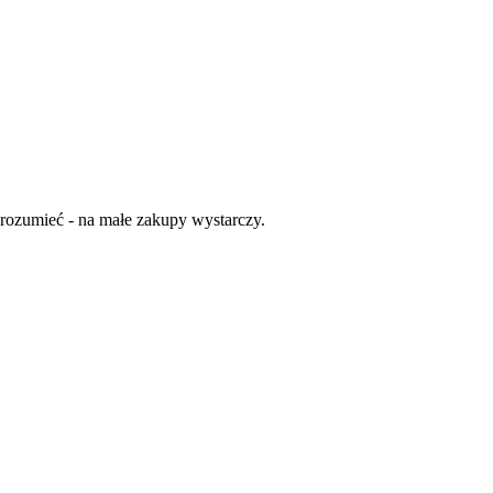
rozumieć - na małe zakupy wystarczy.