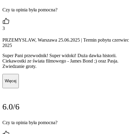
Czy ta opinia była pomocna?
3
PRZEMYSLAW, Warszawa 25.06.2025
| Termin pobytu czerwiec
2025
Super Pani przewodnik! Super widoki! Duża dawka historii.
Ciekawostki ze świata filmowego - James Bond ;) oraz Pasja.
Zwiedzanie groty.
Więcej
6.0/6
Czy ta opinia była pomocna?