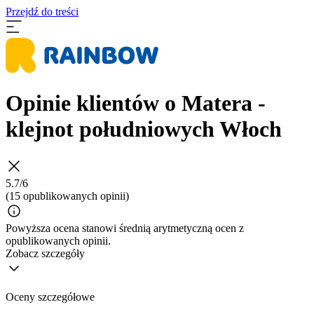
Przejdź do treści
Opinie klientów o Matera -
klejnot południowych Włoch
5.7/6
(15 opublikowanych opinii)
Powyższa ocena stanowi średnią arytmetyczną ocen z
opublikowanych opinii.
Zobacz szczegóły
Oceny szczegółowe