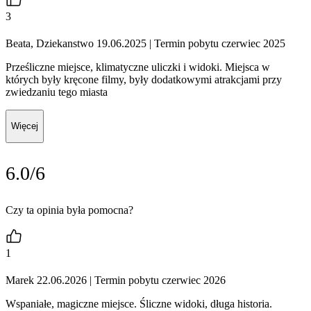
3
Beata, Dziekanstwo 19.06.2025
| Termin pobytu czerwiec 2025
Prześliczne miejsce, klimatyczne uliczki i widoki. Miejsca w
których były kręcone filmy, były dodatkowymi atrakcjami przy
zwiedzaniu tego miasta
Więcej
6.0/6
Czy ta opinia była pomocna?
1
Marek 22.06.2026
| Termin pobytu czerwiec 2026
Wspaniałe, magiczne miejsce. Śliczne widoki, długa historia.