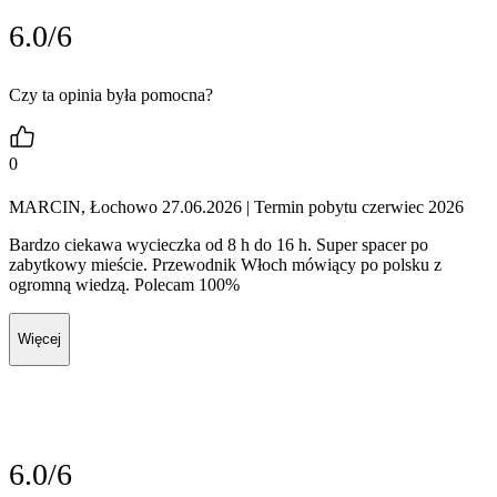
6.0/6
Czy ta opinia była pomocna?
0
MARCIN, Łochowo 27.06.2026
| Termin pobytu czerwiec 2026
Bardzo ciekawa wycieczka od 8 h do 16 h. Super spacer po
zabytkowy mieście. Przewodnik Włoch mówiący po polsku z
ogromną wiedzą. Polecam 100%
Więcej
6.0/6