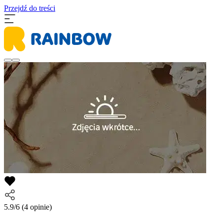
Przejdź do treści
5.9/6
(4 opinie)