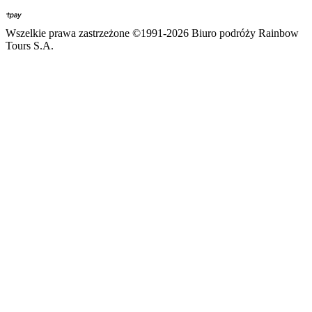
Wszelkie prawa zastrzeżone ©1991-2026 Biuro podróży Rainbow
Tours S.A.