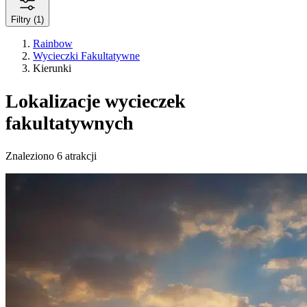
Filtry
(1)
Rainbow
Wycieczki Fakultatywne
Kierunki
Lokalizacje wycieczek
fakultatywnych
Znaleziono 6 atrakcji