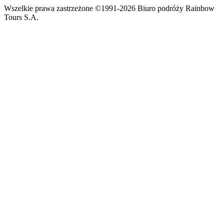
Wszelkie prawa zastrzeżone ©1991-2026 Biuro podróży Rainbow
Tours S.A.