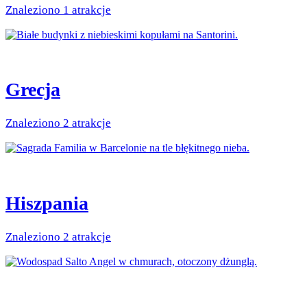
Znaleziono 1 atrakcje
Grecja
Znaleziono 2 atrakcje
Hiszpania
Znaleziono 2 atrakcje