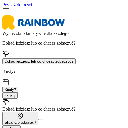
Przejdź do treści
Wycieczki fakultatywne dla każdego
Dokąd jedziesz lub co chcesz zobaczyć?
Dokąd jedziesz lub co chcesz zobaczyć?
Kiedy?
Kiedy?
szukaj
Dokąd jedziesz lub co chcesz zobaczyć?
Skąd Cię odebrać?