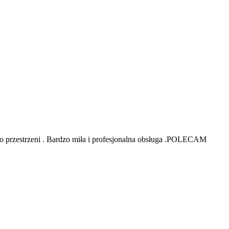
o przestrzeni . Bardzo miła i profesjonalna obsługa .POLECAM