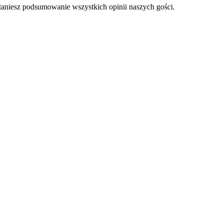
staniesz podsumowanie wszystkich opinii naszych gości.