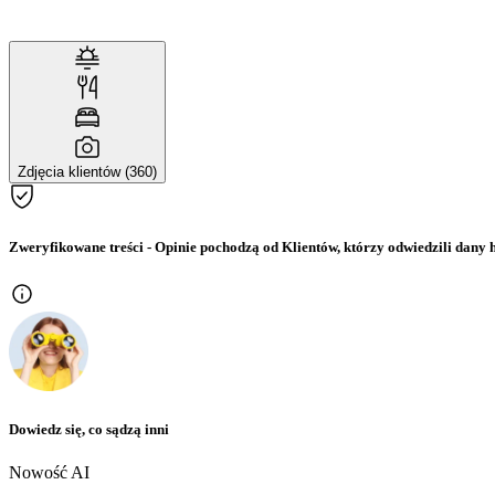
Zdjęcia klientów (360)
Zweryfikowane treści
- Opinie pochodzą od Klientów, którzy odwiedzili dany h
Dowiedz się, co sądzą inni
Nowość AI