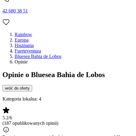
42 680 38 51
Rainbow
Europa
Hiszpania
Fuerteventura
Bluesea Bahia de Lobos
Opinie
Opinie o Bluesea Bahia de Lobos
wróć do oferty
Kategoria lokalna:
4
5.2/6
(187 opublikowanych opinii)