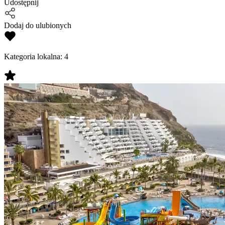
Udostępnij
Dodaj do ulubionych
Kategoria lokalna:
4