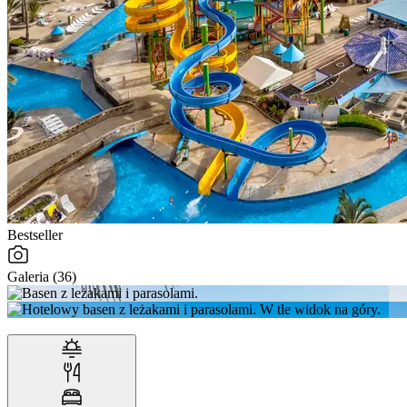
Bestseller
Galeria (36)