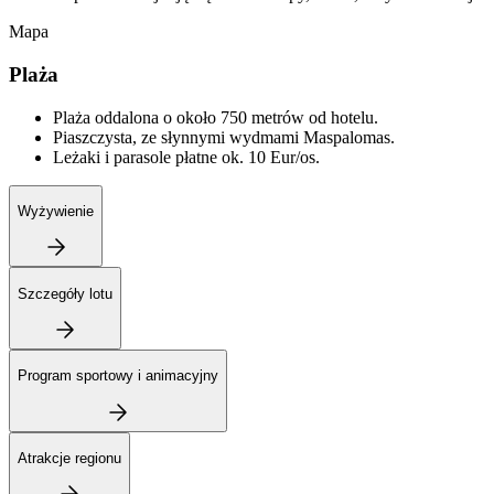
Mapa
Plaża
Plaża oddalona o około 750 metrów od hotelu.
Piaszczysta, ze słynnymi wydmami Maspalomas.
Leżaki i parasole płatne ok. 10 Eur/os.
Wyżywienie
Szczegóły lotu
Program sportowy i animacyjny
Atrakcje regionu