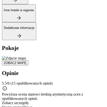
Inne hotele w regionie
Dodatkowe informacje
Pokoje
ZOBACZ MAPĘ
Opinie
5.5/6
(15 opublikowanych opinii)
Powyższa ocena stanowi średnią arytmetyczną ocen z
opublikowanych opinii.
Zobacz szczegóły