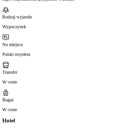
Rodzaj wyjazdu
Wypoczynek
Na miejscu
Polski rezydent
Transfer
W cenie
Bagaż
W cenie
Hotel