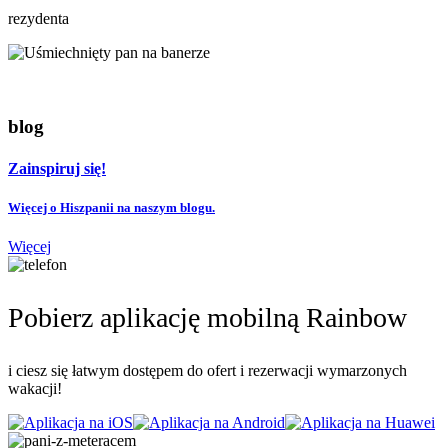
rezydenta
blog
Zainspiruj się!
Więcej o Hiszpanii na naszym blogu.
Więcej
Pobierz aplikację mobilną Rainbow
i ciesz się łatwym dostępem do ofert i rezerwacji wymarzonych
wakacji!