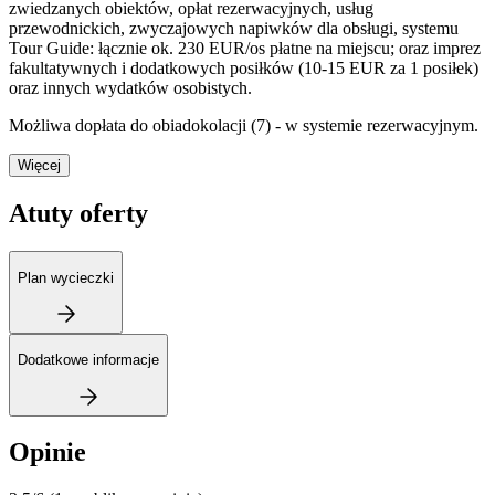
zwiedzanych obiektów, opłat rezerwacyjnych, usług
przewodnickich, zwyczajowych napiwków dla obsługi, systemu
Tour Guide: łącznie ok. 230 EUR/os płatne na miejscu; oraz imprez
fakultatywnych i dodatkowych posiłków (10-15 EUR za 1 posiłek)
oraz innych wydatków osobistych.
Możliwa dopłata do obiadokolacji (7) - w systemie rezerwacyjnym.
Więcej
Atuty oferty
Plan wycieczki
Dodatkowe informacje
Opinie