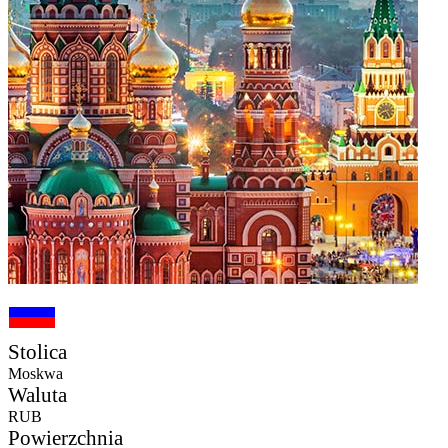
Stolica
Moskwa
Waluta
RUB
Powierzchnia