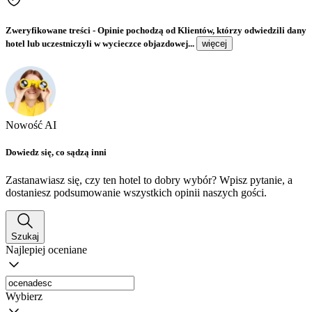
Zweryfikowane treści
- Opinie pochodzą od Klientów, którzy odwiedzili dany
hotel lub uczestniczyli w wycieczce objazdowej...
więcej
Nowość AI
Dowiedz się, co sądzą inni
Zastanawiasz się, czy ten hotel to dobry wybór? Wpisz pytanie, a
dostaniesz podsumowanie wszystkich opinii naszych gości.
Szukaj
Najlepiej oceniane
Wybierz