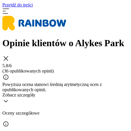
Przejdź do treści
Opinie klientów o Alykes Park
5.8/6
(36 opublikowanych opinii)
Powyższa ocena stanowi średnią arytmetyczną ocen z
opublikowanych opinii.
Zobacz szczegóły
Oceny szczegółowe