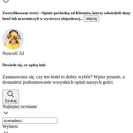
Zweryfikowane treści
- Opinie pochodzą od Klientów, którzy odwiedzili dany
hotel lub uczestniczyli w wycieczce objazdowej...
więcej
Nowość AI
Dowiedz się, co sądzą inni
Zastanawiasz się, czy ten hotel to dobry wybór? Wpisz pytanie, a
dostaniesz podsumowanie wszystkich opinii naszych gości.
Szukaj
Najlepiej oceniane
Wybierz