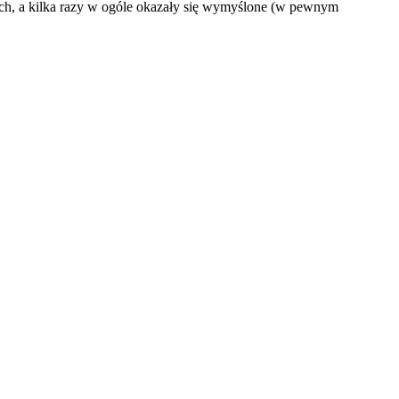
ch, a kilka razy w ogóle okazały się wymyślone (w pewnym