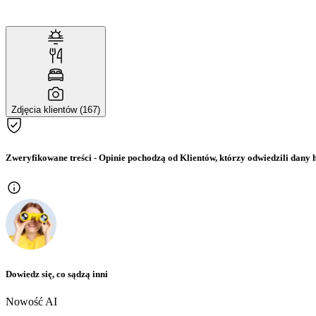
Zdjęcia klientów (167)
Zweryfikowane treści
- Opinie pochodzą od Klientów, którzy odwiedzili dany h
Dowiedz się, co sądzą inni
Nowość AI