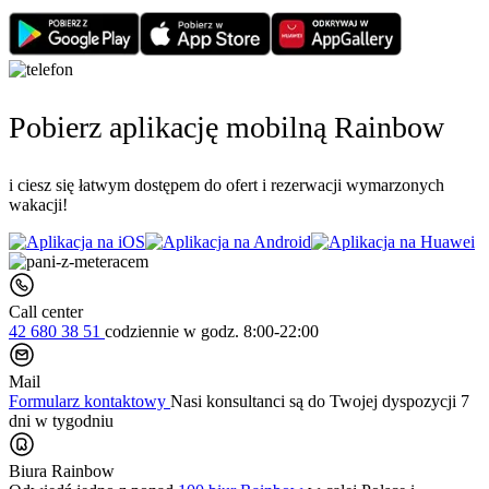
Pobierz aplikację mobilną Rainbow
i ciesz się łatwym dostępem do ofert i rezerwacji wymarzonych
wakacji!
Call center
42 680 38 51
codziennie
w godz. 8:00-22:00
Mail
Formularz kontaktowy
Nasi konsultanci są do Twojej dyspozycji 7
dni w tygodniu
Biura Rainbow