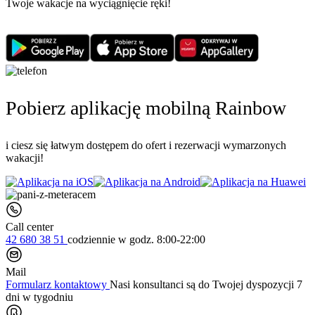
Twoje wakacje na wyciągnięcie ręki!
Pobierz aplikację mobilną Rainbow
i ciesz się łatwym dostępem do ofert i rezerwacji wymarzonych
wakacji!
Call center
42 680 38 51
codziennie
w godz. 8:00-22:00
Mail
Formularz kontaktowy
Nasi konsultanci są do Twojej dyspozycji 7
dni w tygodniu