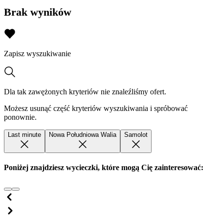
Brak wyników
Zapisz wyszukiwanie
Dla tak zawężonych kryteriów nie znaleźliśmy ofert.
Możesz usunąć część kryteriów wyszukiwania i spróbować
ponownie.
Last minute
Nowa Południowa Walia
Samolot
Poniżej znajdziesz wycieczki, które mogą Cię zainteresować: