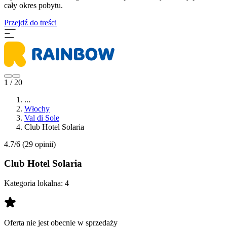
cały okres pobytu.
Przejdź do treści
1 / 20
...
Włochy
Val di Sole
Club Hotel Solaria
4.7/6
(29 opinii)
Club Hotel Solaria
Kategoria lokalna:
4
Oferta nie jest obecnie w sprzedaży