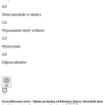
4.8
Teren narciarski w okolicy
5.6
Wyposażenie strefy wellness
3.9
Wyżywienie
4.8
Zdjęcia klientów
15
Zweryfikowane treści
- Opinie pochodzą od Klientów, którzy odwiedzili dany